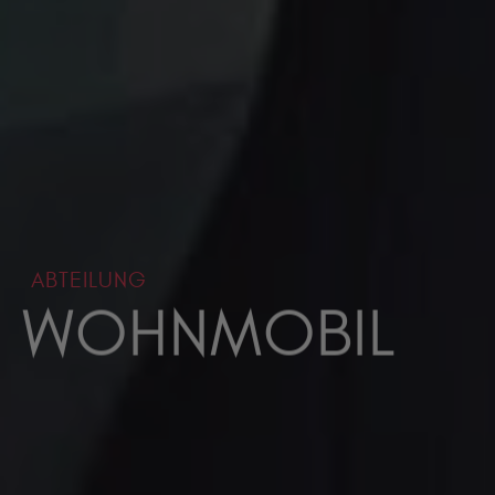
ABTEILUNG
WOHNMOBIL