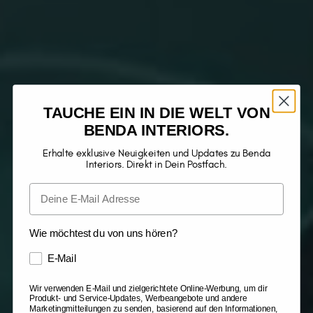
TAUCHE EIN IN DIE WELT VON
BENDA INTERIORS.
Erhalte exklusive Neuigkeiten und Updates zu Benda
Interiors. Direkt in Dein Postfach.
Wie möchtest du von uns hören?
E-Mail
Wir verwenden E-Mail und zielgerichtete Online-Werbung, um dir
Produkt- und Service-Updates, Werbeangebote und andere
Marketingmitteilungen zu senden, basierend auf den Informationen,