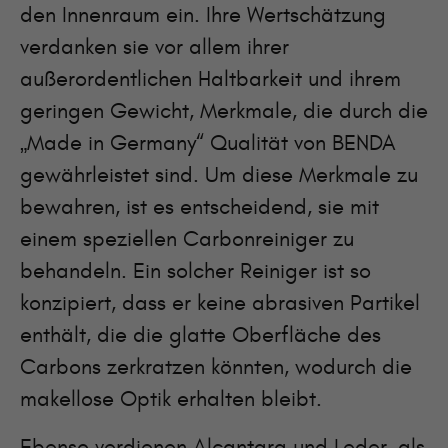
den Innenraum ein. Ihre Wertschätzung
verdanken sie vor allem ihrer
außerordentlichen Haltbarkeit und ihrem
geringen Gewicht, Merkmale, die durch die
„Made in Germany“ Qualität von BENDA
gewährleistet sind. Um diese Merkmale zu
bewahren, ist es entscheidend, sie mit
einem speziellen Carbonreiniger zu
behandeln. Ein solcher Reiniger ist so
konzipiert, dass er keine abrasiven Partikel
enthält, die die glatte Oberfläche des
Carbons zerkratzen könnten, wodurch die
makellose Optik erhalten bleibt.
Ebenso verdienen Alcantara und Leder, als