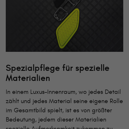
Spezialpflege für spezielle
Materialien
In einem Luxus-Innenraum, wo jedes Detail
zählt und jedes Material seine eigene Rolle
im Gesamtbild spielt, ist es von größter
Bedeutung, jedem dieser Materialien
spezielle Aufmerksamkeit zukommen zu