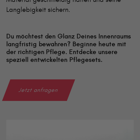
Langlebigkeit sichern.
Du möchtest den Glanz Deines Innenraums
langfristig bewahren? Beginne heute mit
der richtigen Pflege. Entdecke unsere
speziell entwickelten Pflegesets.
Jetzt anfragen