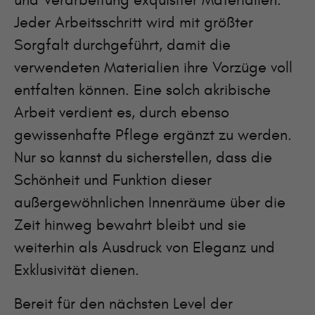
und Verarbeitung exquisiter Materialien.
Jeder Arbeitsschritt wird mit größter
Sorgfalt durchgeführt, damit die
verwendeten Materialien ihre Vorzüge voll
entfalten können. Eine solch akribische
Arbeit verdient es, durch ebenso
gewissenhafte Pflege ergänzt zu werden.
Nur so kannst du sicherstellen, dass die
Schönheit und Funktion dieser
außergewöhnlichen Innenräume über die
Zeit hinweg bewahrt bleibt und sie
weiterhin als Ausdruck von Eleganz und
Exklusivität dienen.
Bereit für den nächsten Level der