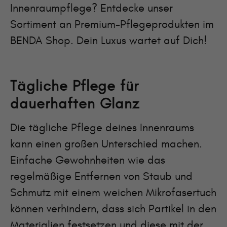
Innenraumpflege? Entdecke unser
Sortiment an Premium-Pflegeprodukten im
BENDA Shop. Dein Luxus wartet auf Dich!
Tägliche Pflege für
dauerhaften Glanz
Die tägliche Pflege deines Innenraums
kann einen großen Unterschied machen.
Einfache Gewohnheiten wie das
regelmäßige Entfernen von Staub und
Schmutz mit einem weichen Mikrofasertuch
können verhindern, dass sich Partikel in den
Materialien festsetzen und diese mit der