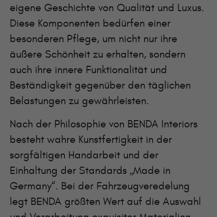
eigene Geschichte von Qualität und Luxus.
Diese Komponenten bedürfen einer
besonderen Pflege, um nicht nur ihre
äußere Schönheit zu erhalten, sondern
auch ihre innere Funktionalität und
Beständigkeit gegenüber den täglichen
Belastungen zu gewährleisten.
Nach der Philosophie von BENDA Interiors
besteht wahre Kunstfertigkeit in der
sorgfältigen Handarbeit und der
Einhaltung der Standards „Made in
Germany“. Bei der Fahrzeugveredelung
legt BENDA größten Wert auf die Auswahl