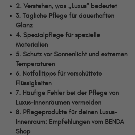
2. Verstehen, was „Luxus“ bedeutet
3. Tägliche Pflege für dauerhaften
Glanz
4. Spezialpflege für spezielle
Materialien
5. Schutz vor Sonnenlicht und extremen
Temperaturen
6. Notfalltipps für verschüttete
Flüssigkeiten
7. Häufige Fehler bei der Pflege von
Luxus-Innenräumen vermeiden
8. Pflegeprodukte für deinen Luxus-
Innenraum: Empfehlungen vom BENDA
Shop