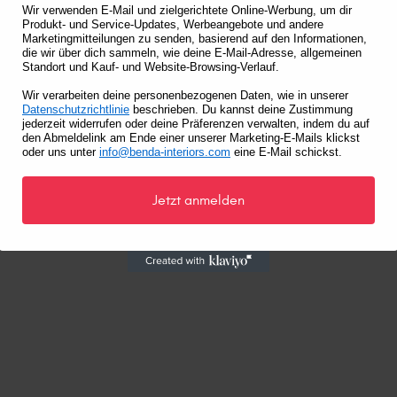
Wir verwenden E-Mail und zielgerichtete Online-Werbung, um dir
Produkt- und Service-Updates, Werbeangebote und andere
Marketingmitteilungen zu senden, basierend auf den Informationen,
die wir über dich sammeln, wie deine E-Mail-Adresse, allgemeinen
Standort und Kauf- und Website-Browsing-Verlauf.
Wir verarbeiten deine personenbezogenen Daten, wie in unserer
Datenschutzrichtlinie
beschrieben. Du kannst deine Zustimmung
jederzeit widerrufen oder deine Präferenzen verwalten, indem du auf
den Abmeldelink am Ende einer unserer Marketing-E-Mails klickst
oder uns unter
info@benda-interiors.com
eine E-Mail schickst.
Jetzt anmelden