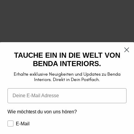
TAUCHE EIN IN DIE WELT VON
BENDA INTERIORS.
Erhalte exklusive Neuigkeiten und Updates zu Benda
Interiors. Direkt in Dein Postfach.
Wie möchtest du von uns hören?
E-Mail