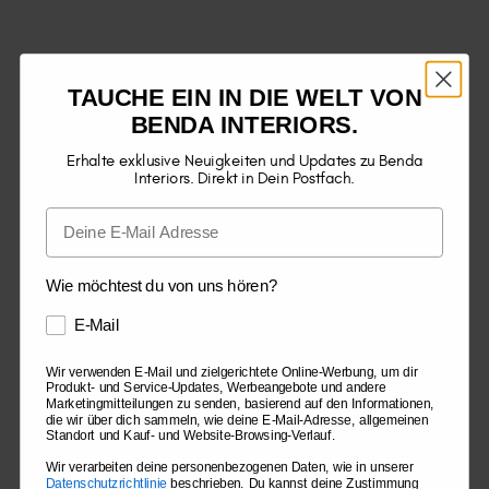
TAUCHE EIN IN DIE WELT VON
BENDA INTERIORS.
Erhalte exklusive Neuigkeiten und Updates zu Benda
Interiors. Direkt in Dein Postfach.
Wie möchtest du von uns hören?
E-Mail
Wir verwenden E-Mail und zielgerichtete Online-Werbung, um dir
Produkt- und Service-Updates, Werbeangebote und andere
Marketingmitteilungen zu senden, basierend auf den Informationen,
die wir über dich sammeln, wie deine E-Mail-Adresse, allgemeinen
Standort und Kauf- und Website-Browsing-Verlauf.
Wir verarbeiten deine personenbezogenen Daten, wie in unserer
Datenschutzrichtlinie
beschrieben. Du kannst deine Zustimmung