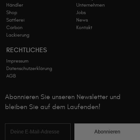
Händler
Unternehmen
Shop
Jobs
Sattlerei
News
Carbon
Kontakt
Lackierung
RECHTLICHES
Impressum
Datenschutzerklärung
AGB
Abonnieren Sie unseren Newsletter und
bleiben Sie auf dem Laufenden!
Abonnieren