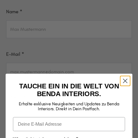
Name *
E-Mail *
TAUCHE EIN IN DIE WELT VON
BENDA INTERIORS.
Für welchen Bereich interessierst du dich? *
Erhalte exklusive Neuigkeiten und Updates zu Benda
Interiors. Direkt in Dein Postfach.