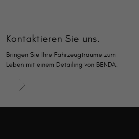
Kontaktieren Sie uns.
Bringen Sie Ihre Fahrzeugträume zum
Leben mit einem Detailing von BENDA.