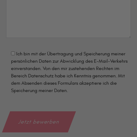
Ich bin mit der Übertragung und Speicherung meiner
persönlichen Daten zur Abwicklung des E-Mail-Verkehrs
einverstanden. Von den mir zustehenden Rechten im
Bereich Datenschutz habe ich Kenntnis genommen. Mit
dem Absenden dieses Formulars akzeptiere ich die
Speicherung meiner Daten.