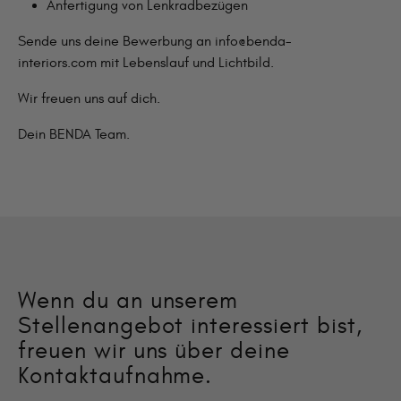
Anfertigung von Lenkradbezügen
Sende uns deine Bewerbung an
info@benda-
interiors.com
mit Lebenslauf und Lichtbild.
Wir freuen uns auf dich.
Dein BENDA Team.
Wenn du an unserem
Stellenangebot interessiert bist,
freuen wir uns über deine
Kontaktaufnahme.