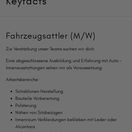
Keyfacts
Fahrzeugsattler (M/W)
Zur Verstärkung unser Teams suchen wir dich.
Eine abgeschlossene Ausbildung und Erfahrung mit Auto –
Innenausstattungen sehen wir als Voraussetzung.
Arbeitsbereiche:
Schablonen Herstellung
Bauteile Vorbereitung
Polsterung
Nähen von Sitzbezügen
Innenraum Verkleidungen bekleben mit Leder oder
Alcantara