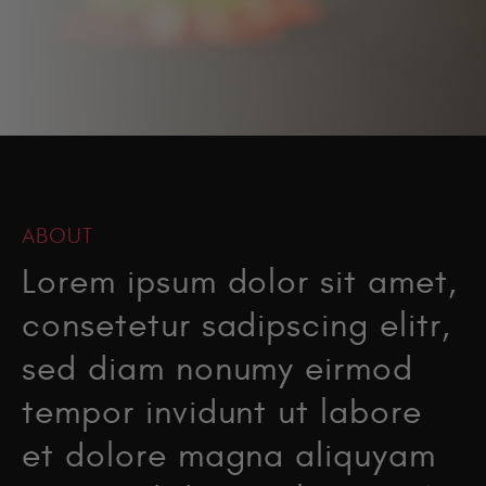
ABOUT