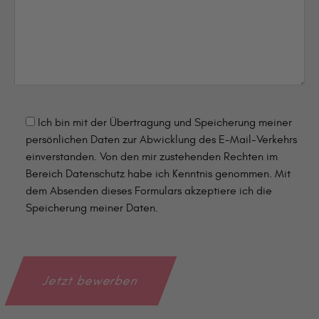
Ich bin mit der Übertragung und Speicherung meiner
persönlichen Daten zur Abwicklung des E-Mail-Verkehrs
einverstanden. Von den mir zustehenden Rechten im
Bereich Datenschutz habe ich Kenntnis genommen. Mit
dem Absenden dieses Formulars akzeptiere ich die
Speicherung meiner Daten.