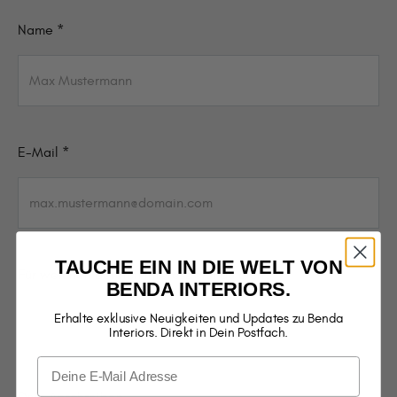
Name *
E-Mail *
TAUCHE EIN IN DIE WELT VON
Für welchen Bereich interessierst du dich? *
BENDA INTERIORS.
Erhalte exklusive Neuigkeiten und Updates zu Benda
Interiors. Direkt in Dein Postfach.