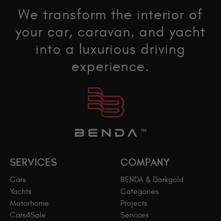
We transform the interior of
your car, caravan, and yacht
into a luxurious driving
experience.
SERVICES
COMPANY
Cars
BENDA & Darkgold
Yachts
Categories
Motorhome
Projects
Cars4Sale
Services