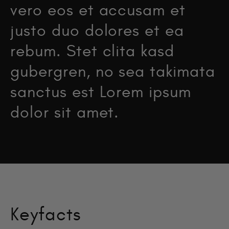
Keyfacts