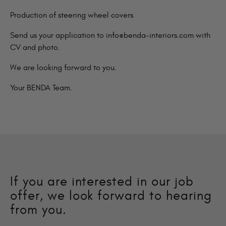
Production of steering wheel covers
Send us your application to
info@benda-interiors.com
with
CV and photo.
We are looking forward to you.
Your BENDA Team.
If you are interested in our job
offer, we look forward to hearing
from you.