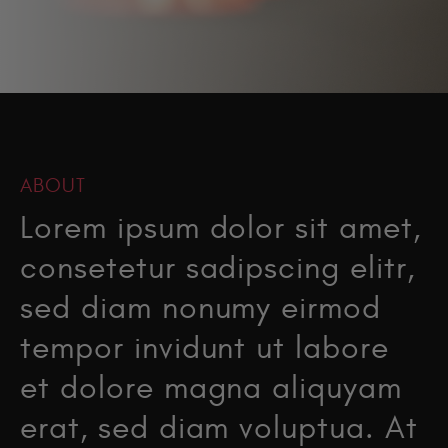
ABOUT