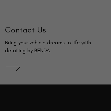
Contact Us
Bring your vehicle dreams to life with
detailing by BENDA.