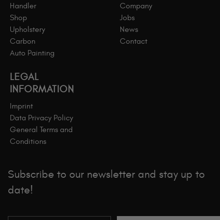
Handler
Company
Shop
Jobs
Upholstery
News
Carbon
Contact
Auto Painting
LEGAL
INFORMATION
Imprint
Data Privacy Policy
General Terms and
Conditions
Subscribe to our newsletter and stay up to
date!