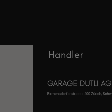
Handler
GARAGE DUTLI AG
Birmensdorferstrasse 400 Zürich, Schw