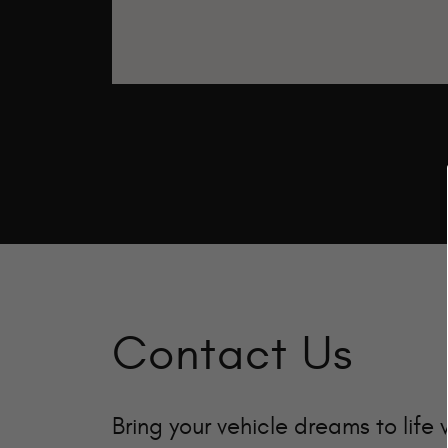
Contact Us
Bring your vehicle dreams to life