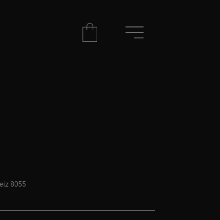
eiz 8055