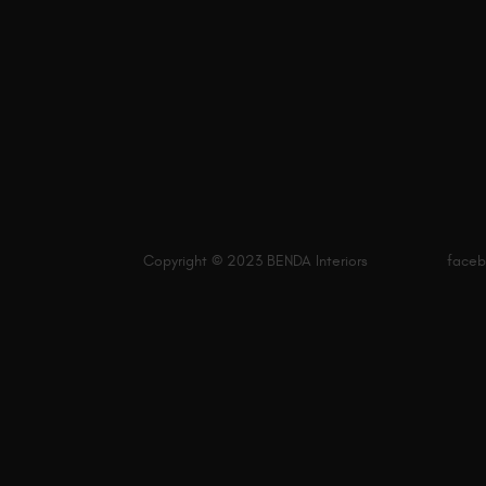
Copyright © 2023 BENDA Interiors
face