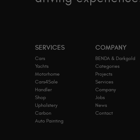
SERVICES
COMPANY
Cars
BENDA & Darkgold
Yachts
Categories
Motorhome
Projects
Cars4Sale
Services
Handler
Company
Shop
Jobs
Upholstery
News
Carbon
Contact
Auto Painting